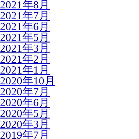
2021年8月
2021年7月
2021年6月
2021年5月
2021年3月
2021年2月
2021年1月
2020年10月
2020年7月
2020年6月
2020年5月
2020年3月
2019年7月