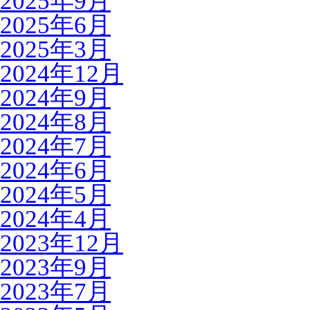
2025年9月
2025年6月
2025年3月
2024年12月
2024年9月
2024年8月
2024年7月
2024年6月
2024年5月
2024年4月
2023年12月
2023年9月
2023年7月