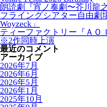
朗読劇『宵ノ奏劇〜芥川龍
フライングシアター自由劇
Woyzeck」
ティーファクトリー『ＡＯ
※2作同時上演
最近のコメント
アーカイブ
2026年7月
2026年6月
2026年5月
2026年1月
2025年10月