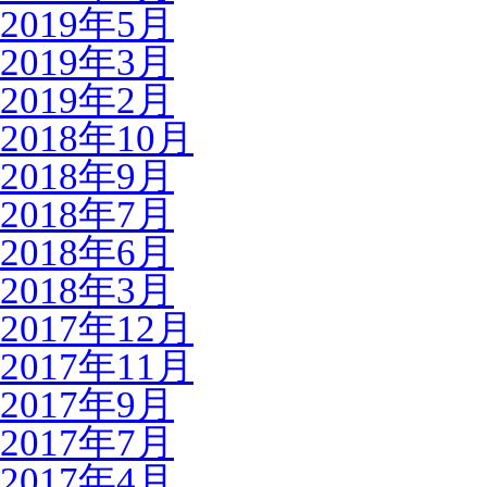
2019年5月
2019年3月
2019年2月
2018年10月
2018年9月
2018年7月
2018年6月
2018年3月
2017年12月
2017年11月
2017年9月
2017年7月
2017年4月