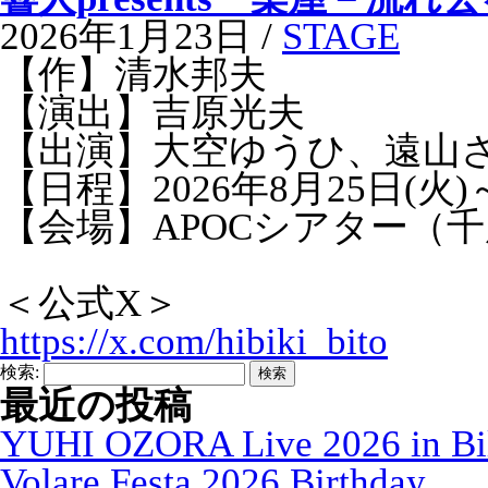
2026年1月23日 /
STAGE
【作】清水邦夫
【演出】吉原光夫
【出演】大空ゆうひ、遠山
【日程】2026年8月25日(火)
【会場】APOCシアター（
＜公式X＞
https://x.com/hibiki_bito
検索:
最近の投稿
YUHI OZORA Live 2026 in Bi
Volare Festa 2026 Birthday