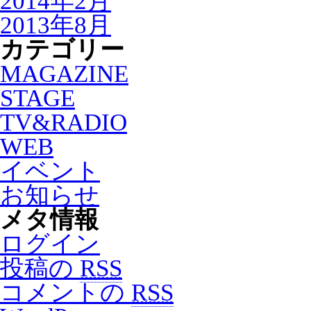
2014年2月
2013年8月
カテゴリー
MAGAZINE
STAGE
TV&RADIO
WEB
イベント
お知らせ
メタ情報
ログイン
投稿の
RSS
コメントの
RSS