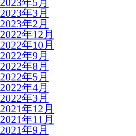
2023年5月
2023年3月
2023年2月
2022年12月
2022年10月
2022年9月
2022年8月
2022年5月
2022年4月
2022年3月
2021年12月
2021年11月
2021年9月