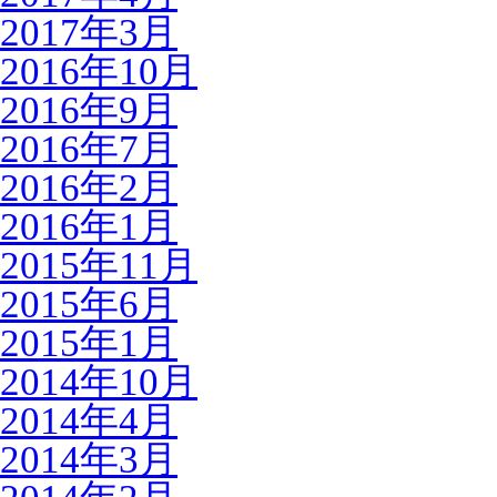
2017年3月
2016年10月
2016年9月
2016年7月
2016年2月
2016年1月
2015年11月
2015年6月
2015年1月
2014年10月
2014年4月
2014年3月