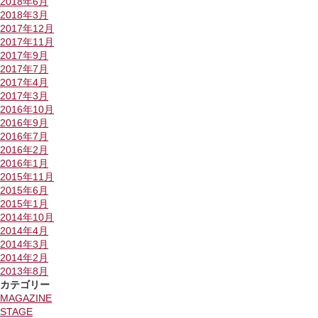
2018年6月
2018年3月
2017年12月
2017年11月
2017年9月
2017年7月
2017年4月
2017年3月
2016年10月
2016年9月
2016年7月
2016年2月
2016年1月
2015年11月
2015年6月
2015年1月
2014年10月
2014年4月
2014年3月
2014年2月
2013年8月
カテゴリー
MAGAZINE
STAGE