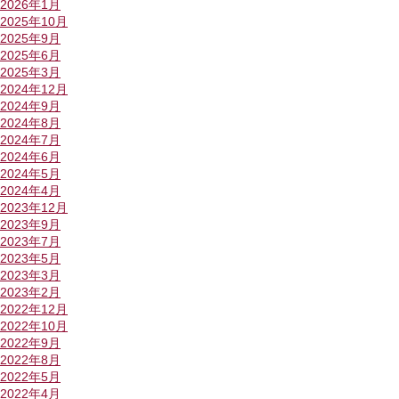
2026年1月
2025年10月
2025年9月
2025年6月
2025年3月
2024年12月
2024年9月
2024年8月
2024年7月
2024年6月
2024年5月
2024年4月
2023年12月
2023年9月
2023年7月
2023年5月
2023年3月
2023年2月
2022年12月
2022年10月
2022年9月
2022年8月
2022年5月
2022年4月