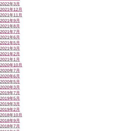
2022年3月
2021年12月
2021年11月
2021年9月
2021年8月
2021年7月
2021年6月
2021年5月
2021年3月
2021年2月
2021年1月
2020年10月
2020年7月
2020年6月
2020年5月
2020年3月
2019年7月
2019年5月
2019年3月
2019年2月
2018年10月
2018年9月
2018年7月