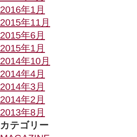
2016年1月
2015年11月
2015年6月
2015年1月
2014年10月
2014年4月
2014年3月
2014年2月
2013年8月
カテゴリー