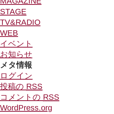
MAGAZINE
STAGE
TV&RADIO
WEB
イベント
お知らせ
メタ情報
ログイン
投稿の
RSS
コメントの
RSS
WordPress.org