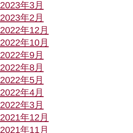
2023年3月
2023年2月
2022年12月
2022年10月
2022年9月
2022年8月
2022年5月
2022年4月
2022年3月
2021年12月
2021年11月