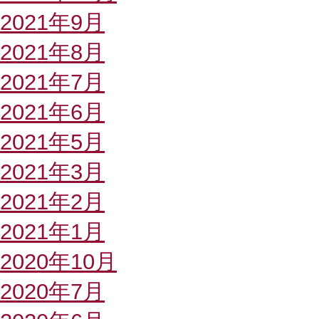
2021年9月
2021年8月
2021年7月
2021年6月
2021年5月
2021年3月
2021年2月
2021年1月
2020年10月
2020年7月