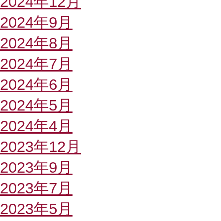
2024年12月
2024年9月
2024年8月
2024年7月
2024年6月
2024年5月
2024年4月
2023年12月
2023年9月
2023年7月
2023年5月