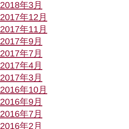
2018年3月
2017年12月
2017年11月
2017年9月
2017年7月
2017年4月
2017年3月
2016年10月
2016年9月
2016年7月
2016年2月