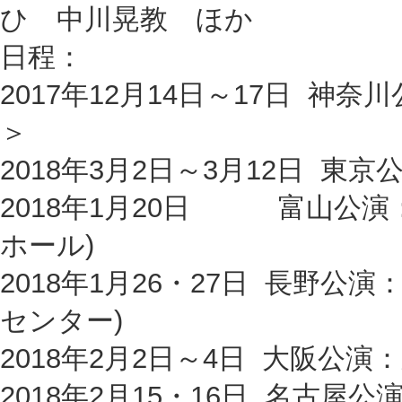
ひ 中川晃教 ほか
日程：
2017年12月14日～17日 神
＞
2018年3月2日～3月12日 東
2018年1月20日 富山公演
ホール)
2018年1月26・27日 長野
センター)
2018年2月2日～4日 大阪公演
2018年2月15・16日 名古