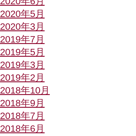
2020年6月
2020年5月
2020年3月
2019年7月
2019年5月
2019年3月
2019年2月
2018年10月
2018年9月
2018年7月
2018年6月