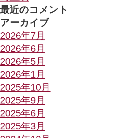
最近のコメント
アーカイブ
2026年7月
2026年6月
2026年5月
2026年1月
2025年10月
2025年9月
2025年6月
2025年3月