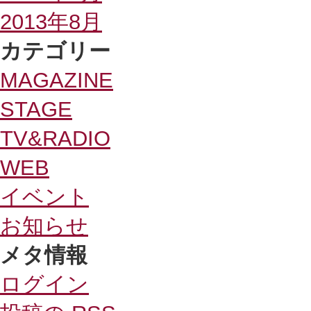
2013年8月
カテゴリー
MAGAZINE
STAGE
TV&RADIO
WEB
イベント
お知らせ
メタ情報
ログイン