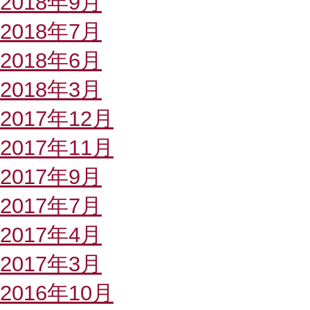
2018年9月
2018年7月
2018年6月
2018年3月
2017年12月
2017年11月
2017年9月
2017年7月
2017年4月
2017年3月
2016年10月