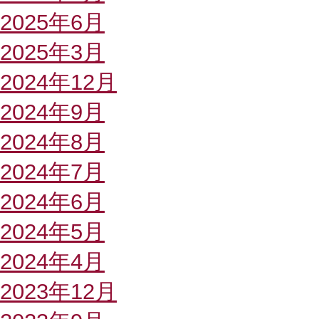
2025年6月
2025年3月
2024年12月
2024年9月
2024年8月
2024年7月
2024年6月
2024年5月
2024年4月
2023年12月