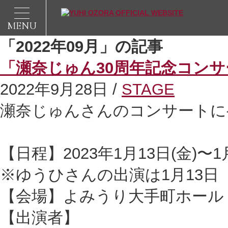
MENU
「2022年09月」の記事
「瀬奈じゅん30周年記念コン
2022年9月28日 /
STAGE
瀬奈じゅんさんのコンサートに
【日程】2023年1月13日(金)〜1月
※ゆうひさんの出演は1月13日
【会場】よみうり大手町ホール (
【出演者】