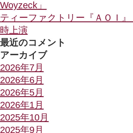
Woyzeck」
ティーファクトリー『ＡＯＩ』
時上演
最近のコメント
アーカイブ
2026年7月
2026年6月
2026年5月
2026年1月
2025年10月
2025年9月