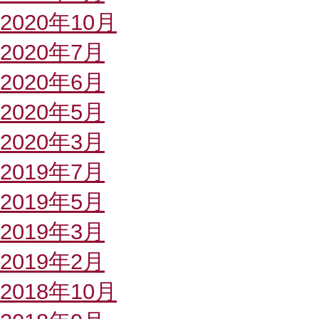
2020年10月
2020年7月
2020年6月
2020年5月
2020年3月
2019年7月
2019年5月
2019年3月
2019年2月
2018年10月