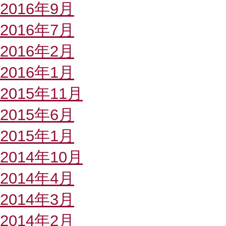
2016年9月
2016年7月
2016年2月
2016年1月
2015年11月
2015年6月
2015年1月
2014年10月
2014年4月
2014年3月
2014年2月