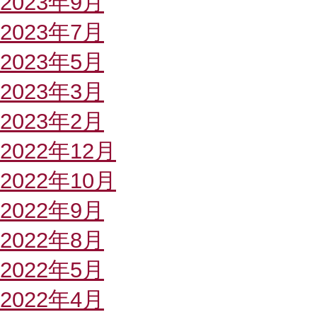
2023年9月
2023年7月
2023年5月
2023年3月
2023年2月
2022年12月
2022年10月
2022年9月
2022年8月
2022年5月
2022年4月