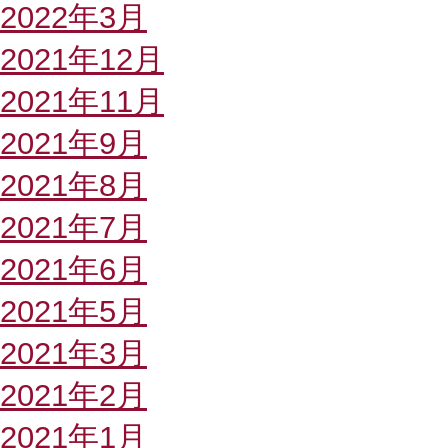
2022年3月
2021年12月
2021年11月
2021年9月
2021年8月
2021年7月
2021年6月
2021年5月
2021年3月
2021年2月
2021年1月