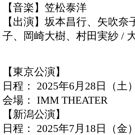
【音楽】笠松泰洋
【出演】坂本昌行、矢吹奈
子、岡崎大樹、村田実紗 / 
【東京公演】
日程： 2025年6月28日（土
会場： IMM THEATER
【新潟公演】
日程： 2025年7月18日（金