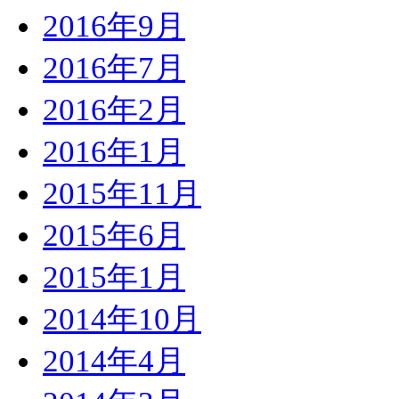
2016年9月
2016年7月
2016年2月
2016年1月
2015年11月
2015年6月
2015年1月
2014年10月
2014年4月