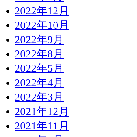
2022年12月
2022年10月
2022年9月
2022年8月
2022年5月
2022年4月
2022年3月
2021年12月
2021年11月