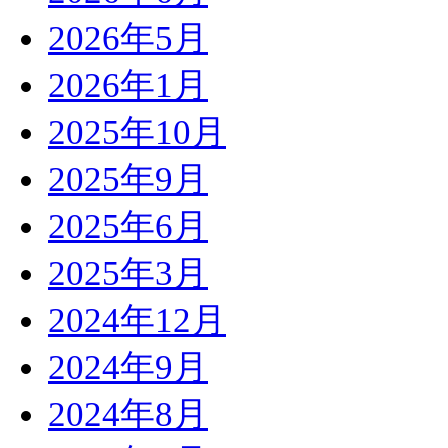
2026年5月
2026年1月
2025年10月
2025年9月
2025年6月
2025年3月
2024年12月
2024年9月
2024年8月