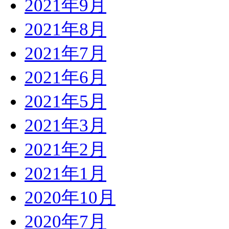
2021年9月
2021年8月
2021年7月
2021年6月
2021年5月
2021年3月
2021年2月
2021年1月
2020年10月
2020年7月