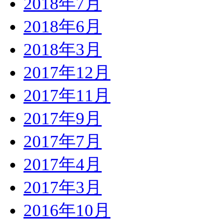
2018年7月
2018年6月
2018年3月
2017年12月
2017年11月
2017年9月
2017年7月
2017年4月
2017年3月
2016年10月