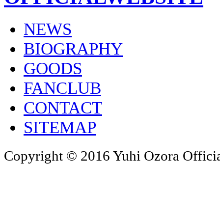
NEWS
BIOGRAPHY
GOODS
FANCLUB
CONTACT
SITEMAP
Copyright © 2016 Yuhi Ozora Official