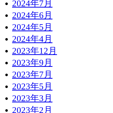
2024年7月
2024年6月
2024年5月
2024年4月
2023年12月
2023年9月
2023年7月
2023年5月
2023年3月
2023年2月