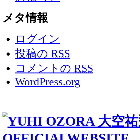
メタ情報
ログイン
投稿の
RSS
コメントの
RSS
WordPress.org