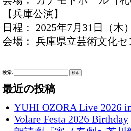
会場： カナモトホール［
【兵庫公演】
日程： 2025年7月31日（
会場： 兵庫県立芸術文化
検索:
最近の投稿
YUHI OZORA Live 2026 in
Volare Festa 2026 Birthday