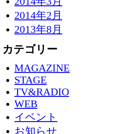
2014年3月
2014年2月
2013年8月
カテゴリー
MAGAZINE
STAGE
TV&RADIO
WEB
イベント
お知らせ