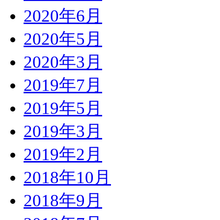
2020年6月
2020年5月
2020年3月
2019年7月
2019年5月
2019年3月
2019年2月
2018年10月
2018年9月