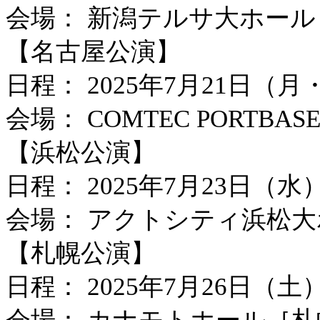
会場： 新潟テルサ大ホール
【名古屋公演】
日程： 2025年7月21日（月
会場： COMTEC PORTBAS
【浜松公演】
日程： 2025年7月23日（水
会場： アクトシティ浜松
【札幌公演】
日程： 2025年7月26日（土