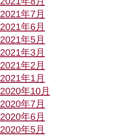
2021年8月
2021年7月
2021年6月
2021年5月
2021年3月
2021年2月
2021年1月
2020年10月
2020年7月
2020年6月
2020年5月