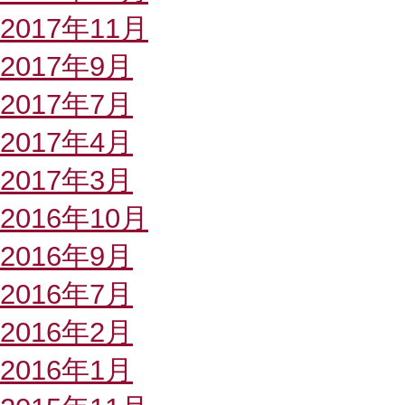
2017年11月
2017年9月
2017年7月
2017年4月
2017年3月
2016年10月
2016年9月
2016年7月
2016年2月
2016年1月