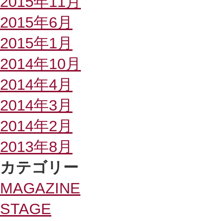
2015年11月
2015年6月
2015年1月
2014年10月
2014年4月
2014年3月
2014年2月
2013年8月
カテゴリー
MAGAZINE
STAGE