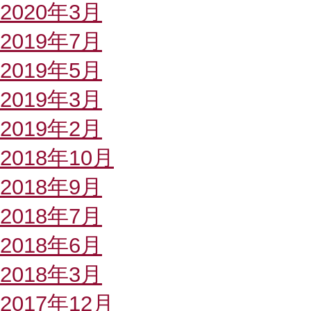
2020年3月
2019年7月
2019年5月
2019年3月
2019年2月
2018年10月
2018年9月
2018年7月
2018年6月
2018年3月
2017年12月