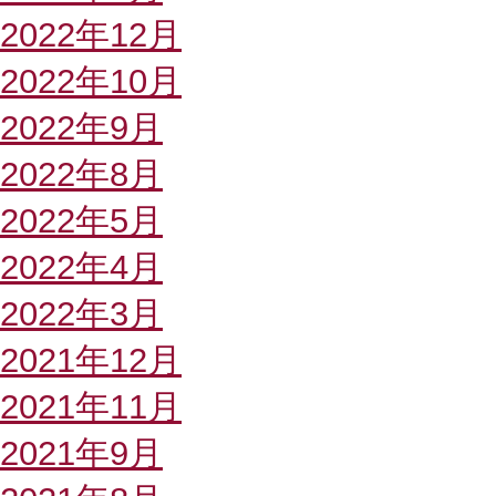
2022年12月
2022年10月
2022年9月
2022年8月
2022年5月
2022年4月
2022年3月
2021年12月
2021年11月
2021年9月