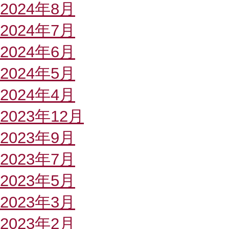
2024年8月
2024年7月
2024年6月
2024年5月
2024年4月
2023年12月
2023年9月
2023年7月
2023年5月
2023年3月
2023年2月