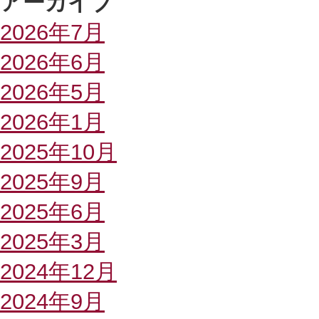
アーカイブ
2026年7月
2026年6月
2026年5月
2026年1月
2025年10月
2025年9月
2025年6月
2025年3月
2024年12月
2024年9月