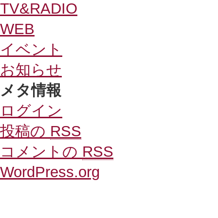
TV&RADIO
WEB
イベント
お知らせ
メタ情報
ログイン
投稿の
RSS
コメントの
RSS
WordPress.org