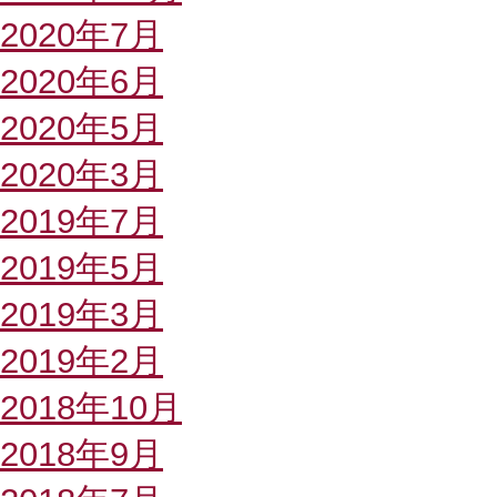
2020年7月
2020年6月
2020年5月
2020年3月
2019年7月
2019年5月
2019年3月
2019年2月
2018年10月
2018年9月