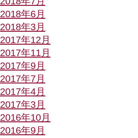
2018年7月
2018年6月
2018年3月
2017年12月
2017年11月
2017年9月
2017年7月
2017年4月
2017年3月
2016年10月
2016年9月