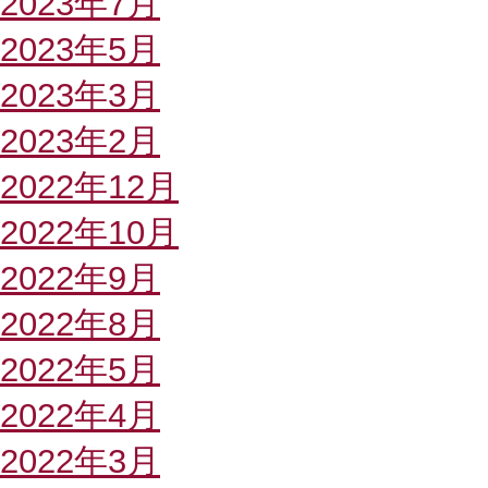
2023年7月
2023年5月
2023年3月
2023年2月
2022年12月
2022年10月
2022年9月
2022年8月
2022年5月
2022年4月
2022年3月