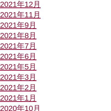
2021年12月
2021年11月
2021年9月
2021年8月
2021年7月
2021年6月
2021年5月
2021年3月
2021年2月
2021年1月
2020年10月