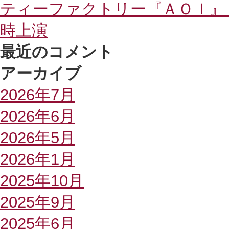
ティーファクトリー『ＡＯＩ』
時上演
最近のコメント
アーカイブ
2026年7月
2026年6月
2026年5月
2026年1月
2025年10月
2025年9月
2025年6月