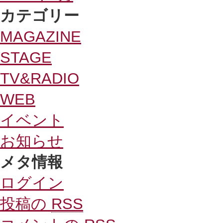
カテゴリー
MAGAZINE
STAGE
TV&RADIO
WEB
イベント
お知らせ
メタ情報
ログイン
投稿の
RSS