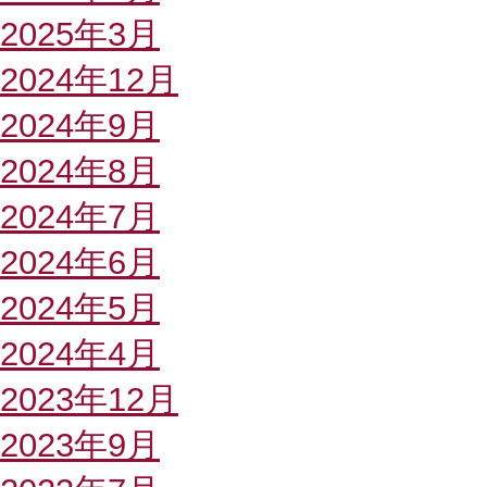
2025年3月
2024年12月
2024年9月
2024年8月
2024年7月
2024年6月
2024年5月
2024年4月
2023年12月
2023年9月