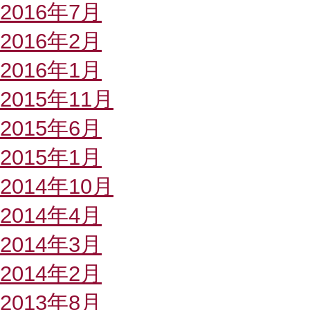
2016年7月
2016年2月
2016年1月
2015年11月
2015年6月
2015年1月
2014年10月
2014年4月
2014年3月
2014年2月
2013年8月