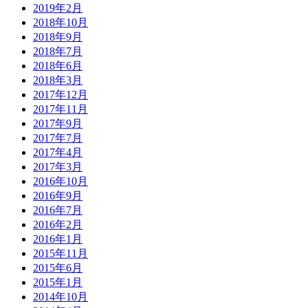
2019年2月
2018年10月
2018年9月
2018年7月
2018年6月
2018年3月
2017年12月
2017年11月
2017年9月
2017年7月
2017年4月
2017年3月
2016年10月
2016年9月
2016年7月
2016年2月
2016年1月
2015年11月
2015年6月
2015年1月
2014年10月