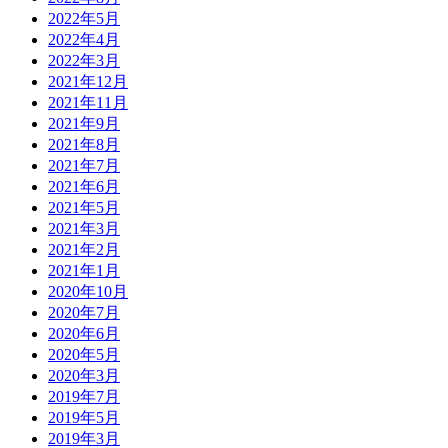
2022年5月
2022年4月
2022年3月
2021年12月
2021年11月
2021年9月
2021年8月
2021年7月
2021年6月
2021年5月
2021年3月
2021年2月
2021年1月
2020年10月
2020年7月
2020年6月
2020年5月
2020年3月
2019年7月
2019年5月
2019年3月