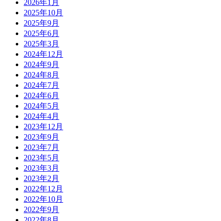
2026年1月
2025年10月
2025年9月
2025年6月
2025年3月
2024年12月
2024年9月
2024年8月
2024年7月
2024年6月
2024年5月
2024年4月
2023年12月
2023年9月
2023年7月
2023年5月
2023年3月
2023年2月
2022年12月
2022年10月
2022年9月
2022年8月