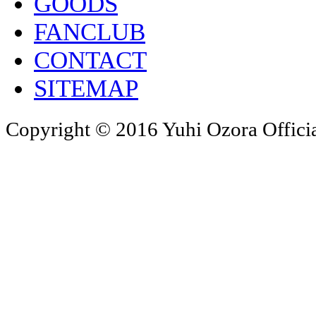
GOODS
FANCLUB
CONTACT
SITEMAP
Copyright © 2016 Yuhi Ozora Official