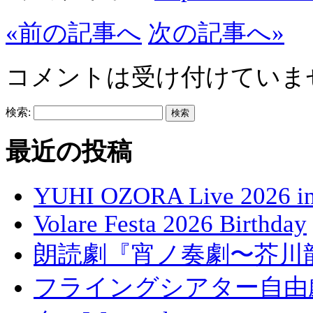
«前の記事へ
次の記事へ»
コメントは受け付けていま
検索:
最近の投稿
YUHI OZORA Live 2026 in
Volare Festa 2026 Birthday
朗読劇『宵ノ奏劇〜芥川
フライングシアター自由