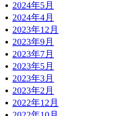
2024年5月
2024年4月
2023年12月
2023年9月
2023年7月
2023年5月
2023年3月
2023年2月
2022年12月
2022年10月