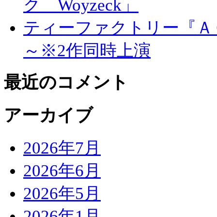
ク Woyzeck」
ティーファクトリー『Ａ
～※2作同時上演
最近のコメント
アーカイブ
2026年7月
2026年6月
2026年5月
2026年1月