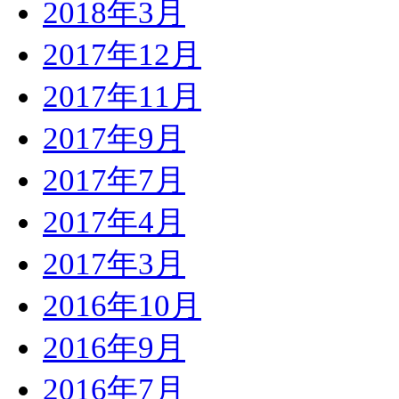
2018年3月
2017年12月
2017年11月
2017年9月
2017年7月
2017年4月
2017年3月
2016年10月
2016年9月
2016年7月