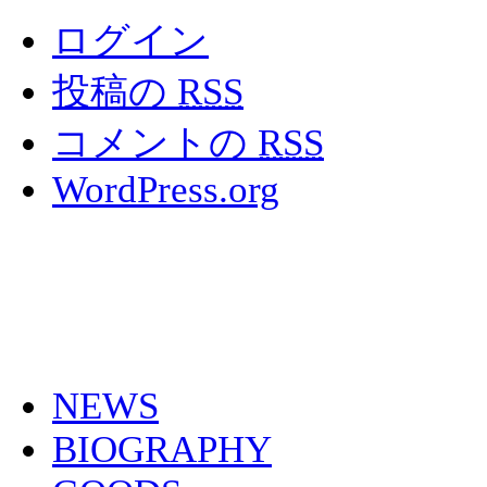
ログイン
投稿の
RSS
コメントの
RSS
WordPress.org
NEWS
BIOGRAPHY