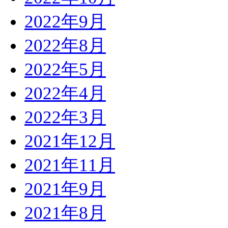
2022年9月
2022年8月
2022年5月
2022年4月
2022年3月
2021年12月
2021年11月
2021年9月
2021年8月