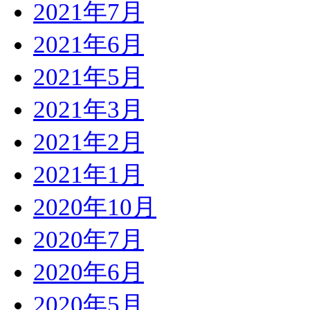
2021年7月
2021年6月
2021年5月
2021年3月
2021年2月
2021年1月
2020年10月
2020年7月
2020年6月
2020年5月