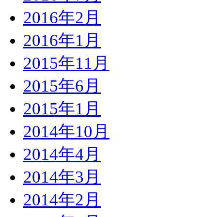
2016年2月
2016年1月
2015年11月
2015年6月
2015年1月
2014年10月
2014年4月
2014年3月
2014年2月