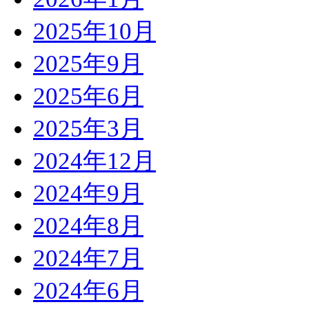
2025年10月
2025年9月
2025年6月
2025年3月
2024年12月
2024年9月
2024年8月
2024年7月
2024年6月