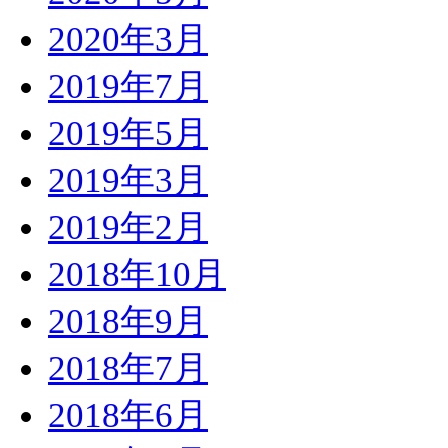
2020年3月
2019年7月
2019年5月
2019年3月
2019年2月
2018年10月
2018年9月
2018年7月
2018年6月