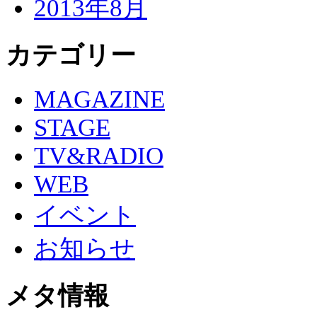
2013年8月
カテゴリー
MAGAZINE
STAGE
TV&RADIO
WEB
イベント
お知らせ
メタ情報