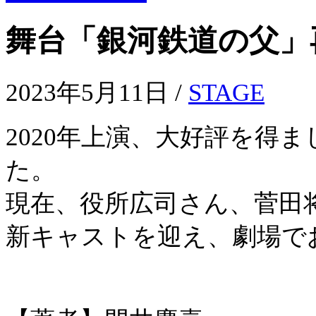
舞台「銀河鉄道の父」
2023年5月11日 /
STAGE
2020年上演、大好評を得
た。
現在、役所広司さん、菅田
新キャストを迎え、劇場で