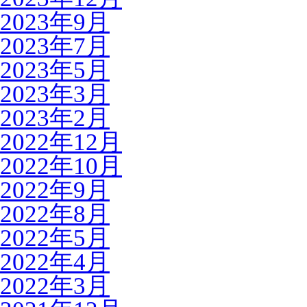
2023年9月
2023年7月
2023年5月
2023年3月
2023年2月
2022年12月
2022年10月
2022年9月
2022年8月
2022年5月
2022年4月
2022年3月