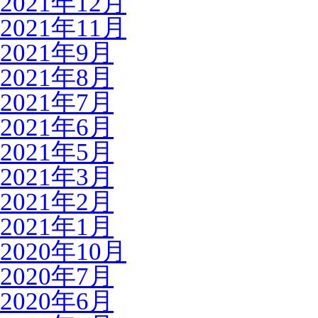
2021年12月
2021年11月
2021年9月
2021年8月
2021年7月
2021年6月
2021年5月
2021年3月
2021年2月
2021年1月
2020年10月
2020年7月
2020年6月