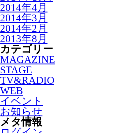
2014年4月
2014年3月
2014年2月
2013年8月
カテゴリー
MAGAZINE
STAGE
TV&RADIO
WEB
イベント
お知らせ
メタ情報
ログイン