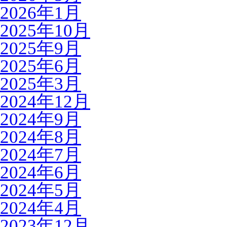
2026年1月
2025年10月
2025年9月
2025年6月
2025年3月
2024年12月
2024年9月
2024年8月
2024年7月
2024年6月
2024年5月
2024年4月
2023年12月