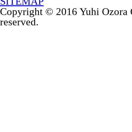
SITEMAP
Copyright © 2016 Yuhi Ozora Of
reserved.