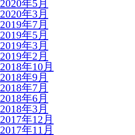
2020年5月
2020年3月
2019年7月
2019年5月
2019年3月
2019年2月
2018年10月
2018年9月
2018年7月
2018年6月
2018年3月
2017年12月
2017年11月