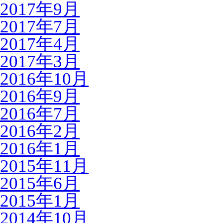
2017年9月
2017年7月
2017年4月
2017年3月
2016年10月
2016年9月
2016年7月
2016年2月
2016年1月
2015年11月
2015年6月
2015年1月
2014年10月