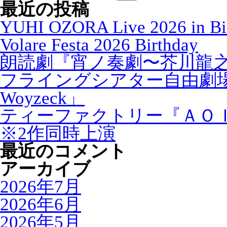
最近の投稿
YUHI OZORA Live 2026 in Bi
Volare Festa 2026 Birthday
朗読劇『宵ノ奏劇〜芥川龍
フライングシアター自由劇
Woyzeck」
ティーファクトリー『ＡＯ
※2作同時上演
最近のコメント
アーカイブ
2026年7月
2026年6月
2026年5月