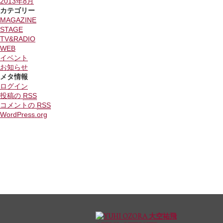
2013年8月
カテゴリー
MAGAZINE
STAGE
TV&RADIO
WEB
イベント
お知らせ
メタ情報
ログイン
投稿の
RSS
コメントの
RSS
WordPress.org