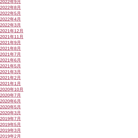
2022年9月
2022年8月
2022年5月
2022年4月
2022年3月
2021年12月
2021年11月
2021年9月
2021年8月
2021年7月
2021年6月
2021年5月
2021年3月
2021年2月
2021年1月
2020年10月
2020年7月
2020年6月
2020年5月
2020年3月
2019年7月
2019年5月
2019年3月
2019年2月