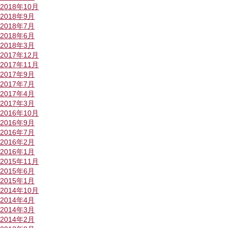
2018年10月
2018年9月
2018年7月
2018年6月
2018年3月
2017年12月
2017年11月
2017年9月
2017年7月
2017年4月
2017年3月
2016年10月
2016年9月
2016年7月
2016年2月
2016年1月
2015年11月
2015年6月
2015年1月
2014年10月
2014年4月
2014年3月
2014年2月