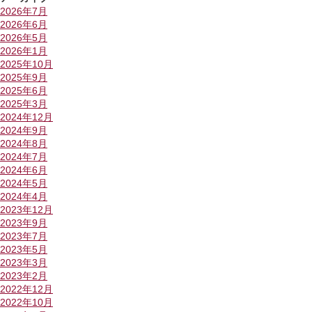
2026年7月
2026年6月
2026年5月
2026年1月
2025年10月
2025年9月
2025年6月
2025年3月
2024年12月
2024年9月
2024年8月
2024年7月
2024年6月
2024年5月
2024年4月
2023年12月
2023年9月
2023年7月
2023年5月
2023年3月
2023年2月
2022年12月
2022年10月