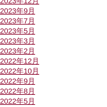
2023年12月
2023年9月
2023年7月
2023年5月
2023年3月
2023年2月
2022年12月
2022年10月
2022年9月
2022年8月
2022年5月