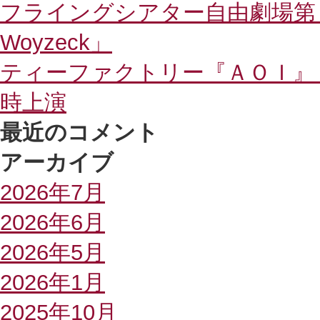
フライングシアター自由劇場
Woyzeck」
ティーファクトリー『ＡＯＩ』
時上演
最近のコメント
アーカイブ
2026年7月
2026年6月
2026年5月
2026年1月
2025年10月