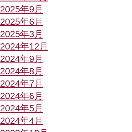
2025年9月
2025年6月
2025年3月
2024年12月
2024年9月
2024年8月
2024年7月
2024年6月
2024年5月
2024年4月