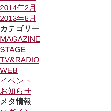
2014年2月
2013年8月
カテゴリー
MAGAZINE
STAGE
TV&RADIO
WEB
イベント
お知らせ
メタ情報