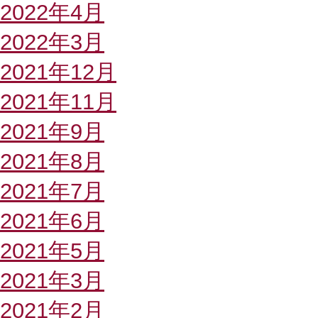
2022年4月
2022年3月
2021年12月
2021年11月
2021年9月
2021年8月
2021年7月
2021年6月
2021年5月
2021年3月
2021年2月