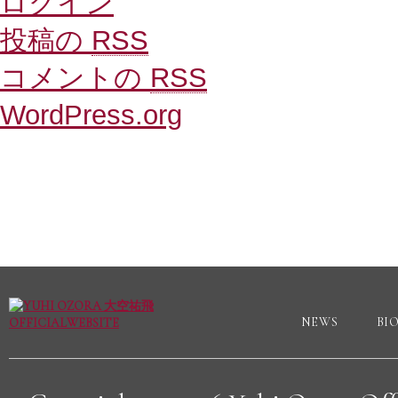
ログイン
投稿の
RSS
コメントの
RSS
WordPress.org
NEWS
BI