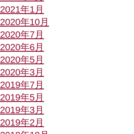
2021年1月
2020年10月
2020年7月
2020年6月
2020年5月
2020年3月
2019年7月
2019年5月
2019年3月
2019年2月