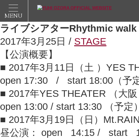
MENU
ライブシアターRhythmic walk
2017年3月25日 /
STAGE
【公演概要】
■ 2017年3月11日（土 ）YES 
open 17:30 / start 18:00（
■ 2017年YES THEATER （大
open 13:00 / start 13:30 （予定
■ 2017年3月19日（日）Mt.RAI
昼公演： open 14:15 / sta