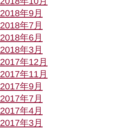
2018年10月
2018年9月
2018年7月
2018年6月
2018年3月
2017年12月
2017年11月
2017年9月
2017年7月
2017年4月
2017年3月