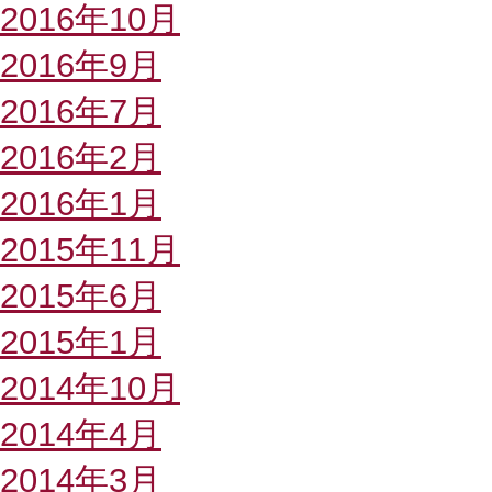
2016年10月
2016年9月
2016年7月
2016年2月
2016年1月
2015年11月
2015年6月
2015年1月
2014年10月
2014年4月
2014年3月