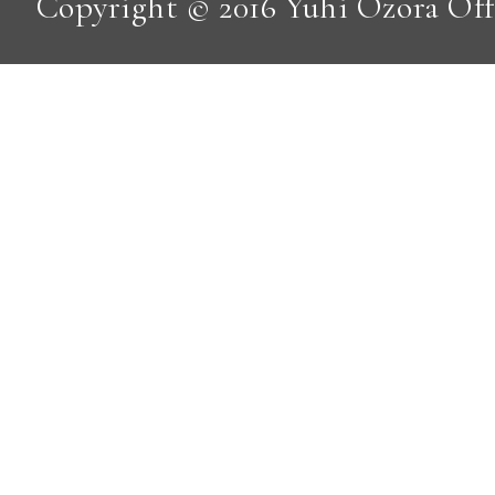
Copyright © 2016 Yuhi Ozora Offic