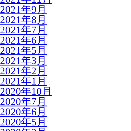
2021年9月
2021年8月
2021年7月
2021年6月
2021年5月
2021年3月
2021年2月
2021年1月
2020年10月
2020年7月
2020年6月
2020年5月