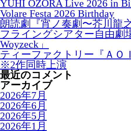
YUHI OZORA Live 2026 in Bi
Volare Festa 2026 Birthday
朗読劇『宵ノ奏劇〜芥川龍
フライングシアター自由劇
Woyzeck」
ティーファクトリー『ＡＯ
※2作同時上演
最近のコメント
アーカイブ
2026年7月
2026年6月
2026年5月
2026年1月