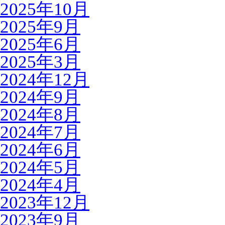
2025年10月
2025年9月
2025年6月
2025年3月
2024年12月
2024年9月
2024年8月
2024年7月
2024年6月
2024年5月
2024年4月
2023年12月
2023年9月