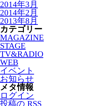
2014年3月
2014年2月
2013年8月
カテゴリー
MAGAZINE
STAGE
TV&RADIO
WEB
イベント
お知らせ
メタ情報
ログイン
投稿の
RSS