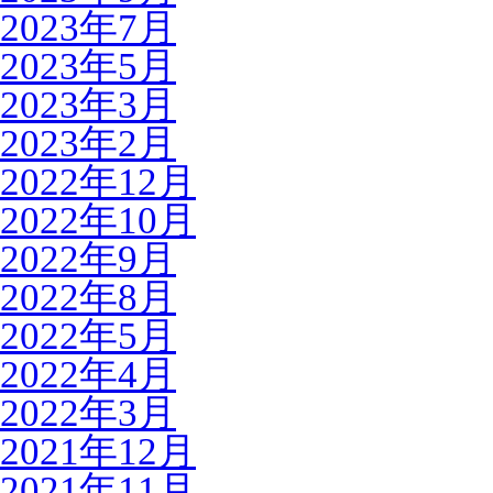
2023年7月
2023年5月
2023年3月
2023年2月
2022年12月
2022年10月
2022年9月
2022年8月
2022年5月
2022年4月
2022年3月
2021年12月
2021年11月