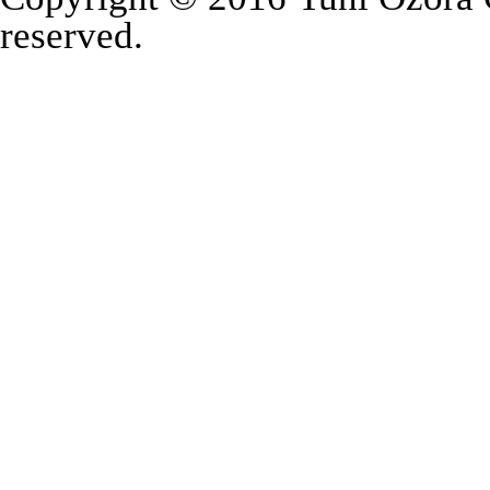
reserved.