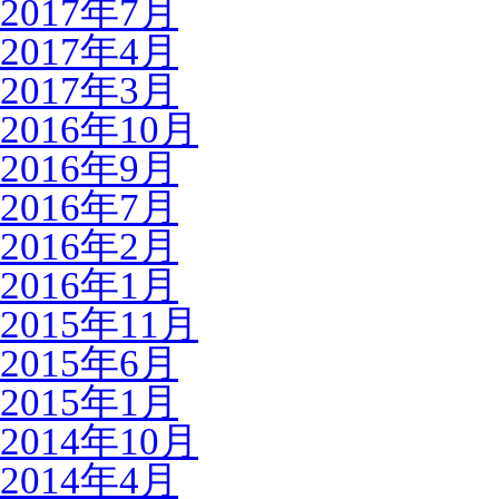
2017年7月
2017年4月
2017年3月
2016年10月
2016年9月
2016年7月
2016年2月
2016年1月
2015年11月
2015年6月
2015年1月
2014年10月
2014年4月