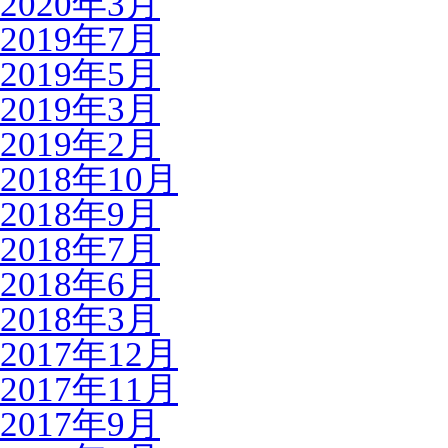
2020年3月
2019年7月
2019年5月
2019年3月
2019年2月
2018年10月
2018年9月
2018年7月
2018年6月
2018年3月
2017年12月
2017年11月
2017年9月