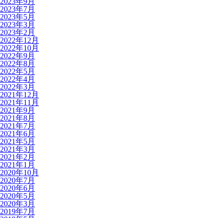
2023年9月
2023年7月
2023年5月
2023年3月
2023年2月
2022年12月
2022年10月
2022年9月
2022年8月
2022年5月
2022年4月
2022年3月
2021年12月
2021年11月
2021年9月
2021年8月
2021年7月
2021年6月
2021年5月
2021年3月
2021年2月
2021年1月
2020年10月
2020年7月
2020年6月
2020年5月
2020年3月
2019年7月