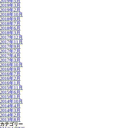
2019年5月
2019年3月
2019年2月
2018年10月
2018年9月
2018年7月
2018年6月
2018年3月
2017年12月
2017年11月
2017年9月
2017年7月
2017年4月
2017年3月
2016年10月
2016年9月
2016年7月
2016年2月
2016年1月
2015年11月
2015年6月
2015年1月
2014年10月
2014年4月
2014年3月
2014年2月
2013年8月
カテゴリー